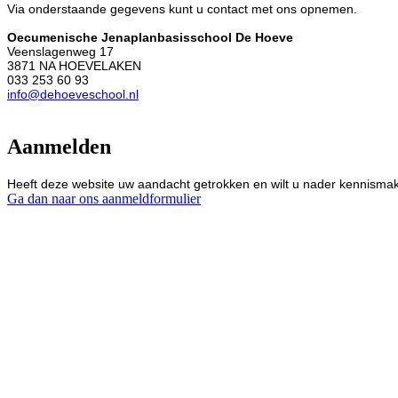
Via onderstaande gegevens kunt u contact met ons opnemen.
Oecumenische Jenaplanbasisschool
De Hoeve
Veenslagenweg 17
3871 NA HOEVELAKEN
033 253 60 93
info@dehoeveschool.nl
Aanmelden
Heeft deze website uw aandacht getrokken en wilt u nader kennism
Ga dan naar ons aanmeldformulier