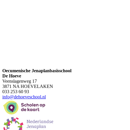
Oecumenische Jenaplanbasisschool
De Hoeve
Veenslagenweg 17
3871 NA HOEVELAKEN
033 253 60 93
info@dehoeveschool.nl